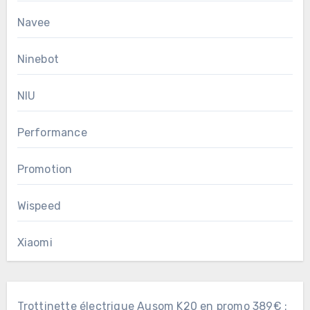
Navee
Ninebot
NIU
Performance
Promotion
Wispeed
Xiaomi
Trottinette électrique Ausom K20 en promo 389€ :