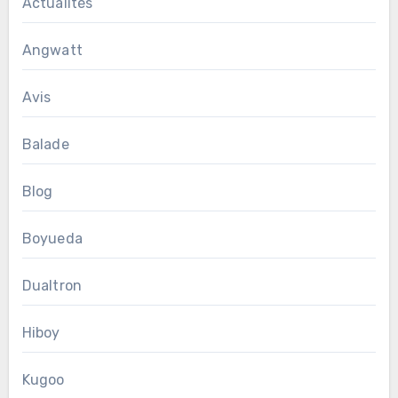
Actualités
Angwatt
Avis
Balade
Blog
Boyueda
Dualtron
Hiboy
Kugoo