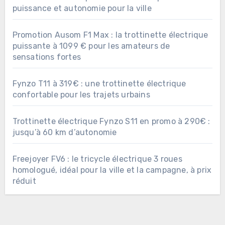
puissance et autonomie pour la ville
Promotion Ausom F1 Max : la trottinette électrique
puissante à 1099 € pour les amateurs de
sensations fortes
Fynzo T11 à 319€ : une trottinette électrique
confortable pour les trajets urbains
Trottinette électrique Fynzo S11 en promo à 290€ :
jusqu’à 60 km d’autonomie
Freejoyer FV6 : le tricycle électrique 3 roues
homologué, idéal pour la ville et la campagne, à prix
réduit