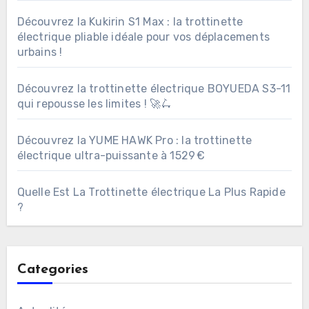
Découvrez la Kukirin S1 Max : la trottinette
électrique pliable idéale pour vos déplacements
urbains !
Découvrez la trottinette électrique BOYUEDA S3-11
qui repousse les limites ! 🚀🛴
Découvrez la YUME HAWK Pro : la trottinette
électrique ultra-puissante à 1529 €
Quelle Est La Trottinette électrique La Plus Rapide
?
Categories