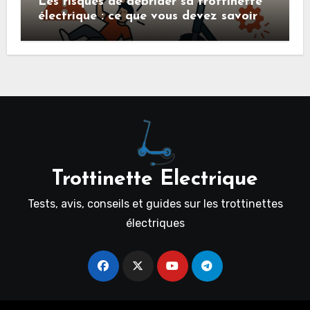
Les risques de débrider sa trottinette
électrique : ce que vous devez savoir
Trottinette Electrique
Tests, avis, conseils et guides sur les trottinettes
électriques