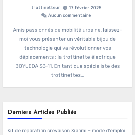
trottinetteur
17 février 2025
Aucun commentaire
Amis passionnés de mobilité urbaine, laissez-
moi vous présenter un véritable bijou de
technologie qui va révolutionner vos
déplacements : la trottinette électrique
BOYUEDA S3-11. En tant que spécialiste des
trottinettes…
Derniers Articles Publiés
Kit de réparation crevaison Xiaomi – mode d’emploi