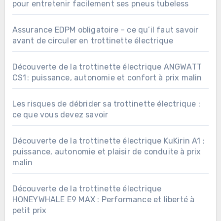
pour entretenir facilement ses pneus tubeless
Assurance EDPM obligatoire – ce qu’il faut savoir
avant de circuler en trottinette électrique
Découverte de la trottinette électrique ANGWATT
CS1 : puissance, autonomie et confort à prix malin
Les risques de débrider sa trottinette électrique :
ce que vous devez savoir
Découverte de la trottinette électrique KuKirin A1 :
puissance, autonomie et plaisir de conduite à prix
malin
Découverte de la trottinette électrique
HONEYWHALE E9 MAX : Performance et liberté à
petit prix