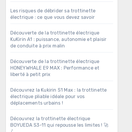
Les risques de débrider sa trottinette
électrique : ce que vous devez savoir
Découverte de la trottinette électrique
KuKirin A1 : puissance, autonomie et plaisir
de conduite à prix malin
Découverte de la trottinette électrique
HONEYWHALE E9 MAX : Performance et
liberté à petit prix
Découvrez la Kukirin S1 Max : la trottinette
électrique pliable idéale pour vos
déplacements urbains !
Découvrez la trottinette électrique
BOYUEDA S3-11 qui repousse les limites ! 🚀
🛴