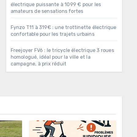
électrique puissante à 1099 € pour les
amateurs de sensations fortes
Fynzo T11 à 319€ : une trottinette électrique
confortable pour les trajets urbains
Freejoyer FV6 : le tricycle électrique 3 roues
homologué, idéal pour la ville et la
campagne, à prix réduit