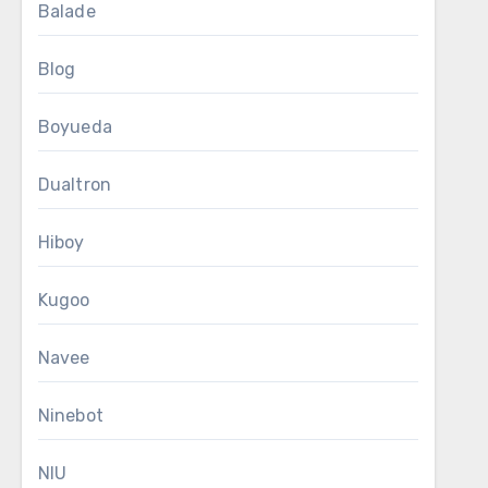
Balade
Blog
Boyueda
Dualtron
Hiboy
Kugoo
Navee
Ninebot
NIU