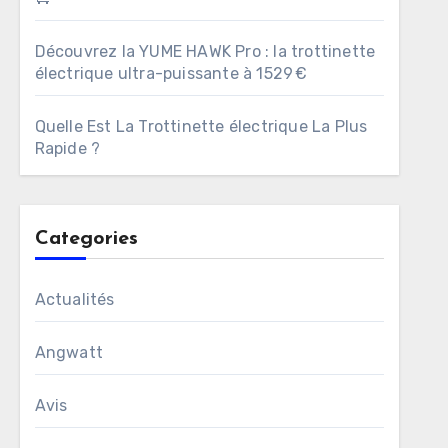
Découvrez la YUME HAWK Pro : la trottinette
électrique ultra-puissante à 1529 €
Quelle Est La Trottinette électrique La Plus
Rapide ?
Categories
Actualités
Angwatt
Avis