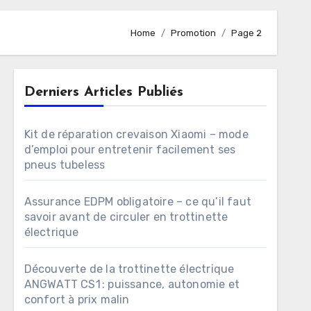
Home
Promotion
Page 2
Derniers Articles Publiés
Kit de réparation crevaison Xiaomi – mode
d’emploi pour entretenir facilement ses
pneus tubeless
Assurance EDPM obligatoire – ce qu’il faut
savoir avant de circuler en trottinette
électrique
Découverte de la trottinette électrique
ANGWATT CS1 : puissance, autonomie et
confort à prix malin