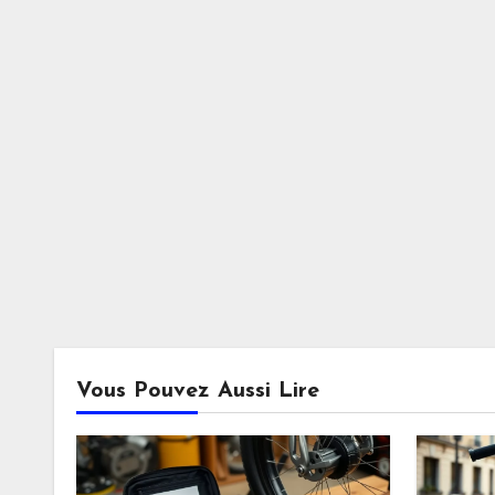
Vous Pouvez Aussi Lire