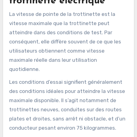
trottinette électrique
La vitesse de pointe de la trottinette est la
vitesse maximale que la trottinette peut
atteindre dans des conditions de test. Par
conséquent, elle diffère souvent de ce que les
utilisateurs obtiennent comme vitesse
maximale réelle dans leur utilisation
quotidienne.
Les conditions d’essai signifient généralement
des conditions idéales pour atteindre la vitesse
maximale disponible. Il s’agit notamment de
trottinettes neuves, conduites sur des routes
plates et droites, sans arrêt ni obstacle, et d’un
conducteur pesant environ 75 kilogrammes.