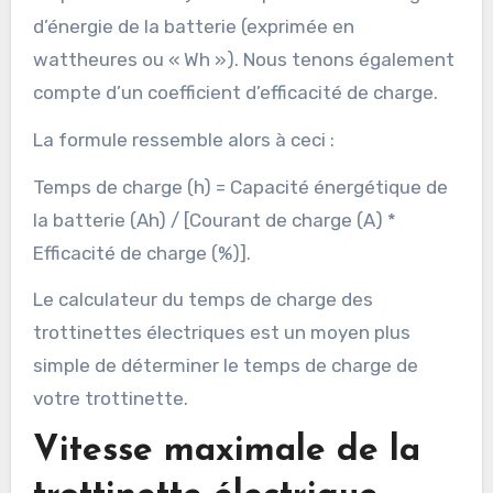
d’énergie de la batterie (exprimée en
wattheures ou « Wh »). Nous tenons également
compte d’un coefficient d’efficacité de charge.
La formule ressemble alors à ceci :
Temps de charge (h) = Capacité énergétique de
la batterie (Ah) / [Courant de charge (A) *
Efficacité de charge (%)].
Le calculateur du temps de charge des
trottinettes électriques est un moyen plus
simple de déterminer le temps de charge de
votre trottinette.
Vitesse maximale de la