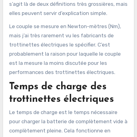
s’agit là de deux définitions très grossières, mais
elles peuvent servir d’explication simple.
Le couple se mesure en Newton-mètres (Nm),
mais j’ai très rarement vu les fabricants de
trottinettes électriques le spécifier. C’est
probablement la raison pour laquelle le couple
est la mesure la moins discutée pour les
performances des trottinettes électriques.
Temps de charge des
trottinettes électriques
Le temps de charge est le temps nécessaire
pour charger la batterie de complètement vide à
complètement pleine. Cela fonctionne en