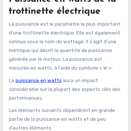
trottinette électrique
La puissance est le paramètre le plus important
d’une trottinette électrique. Elle est également
connue sous le nom de wattage. Il s’agit d’une
métrique qui décrit la quantité de puissance
générée par le moteur. La puissance est
mesurée en watts, à l’aide du symbole « W ».
La
puissance en watts
aura un impact
considérable sur la plupart des aspects clés des
performances.
Les éléments suivants dépendront en grande
partie de la puissance en watts et de peu
d’autres éléments :