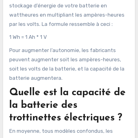
stockage d’énergie de votre batterie en
wattheures en multipliant les ampères-heures
par les volts. La formule ressemble à ceci :
1 Wh = 1 Ah * 1 V
Pour augmenter l’autonomie, les fabricants
peuvent augmenter soit les ampères-heures,
soit les volts de la batterie, et la capacité de la
batterie augmentera.
Quelle est la capacité de
la batterie des
trottinettes électriques ?
En moyenne, tous modèles confondus, les