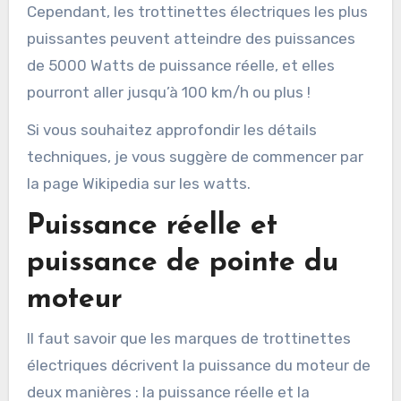
Cependant, les trottinettes électriques les plus
puissantes peuvent atteindre des puissances
de 5000 Watts de puissance réelle, et elles
pourront aller jusqu’à 100 km/h ou plus !
Si vous souhaitez approfondir les détails
techniques, je vous suggère de commencer par
la page Wikipedia sur les watts.
Puissance réelle et
puissance de pointe du
moteur
Il faut savoir que les marques de trottinettes
électriques décrivent la puissance du moteur de
deux manières : la puissance réelle et la