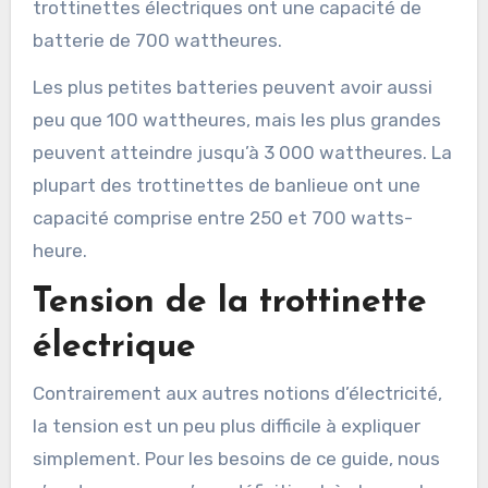
trottinettes électriques ont une capacité de
batterie de 700 wattheures.
Les plus petites batteries peuvent avoir aussi
peu que 100 wattheures, mais les plus grandes
peuvent atteindre jusqu’à 3 000 wattheures. La
plupart des trottinettes de banlieue ont une
capacité comprise entre 250 et 700 watts-
heure.
Tension de la trottinette
électrique
Contrairement aux autres notions d’électricité,
la tension est un peu plus difficile à expliquer
simplement. Pour les besoins de ce guide, nous