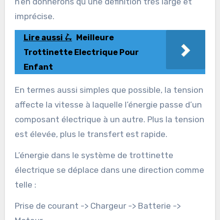
n’en donnerons qu’une définition très large et
imprécise.
Lire aussi 🛴
Meilleure
Trottinette Electrique Pour
Enfant
En termes aussi simples que possible, la tension
affecte la vitesse à laquelle l’énergie passe d’un
composant électrique à un autre. Plus la tension
est élevée, plus le transfert est rapide.
L’énergie dans le système de trottinette
électrique se déplace dans une direction comme
telle :
Prise de courant -> Chargeur -> Batterie ->