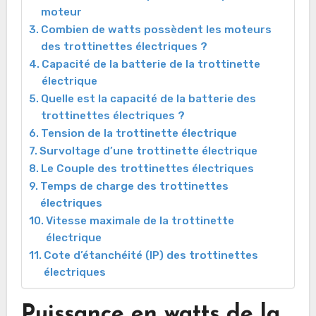
moteur
Combien de watts possèdent les moteurs
des trottinettes électriques ?
Capacité de la batterie de la trottinette
électrique
Quelle est la capacité de la batterie des
trottinettes électriques ?
Tension de la trottinette électrique
Survoltage d’une trottinette électrique
Le Couple des trottinettes électriques
Temps de charge des trottinettes
électriques
Vitesse maximale de la trottinette
électrique
Cote d’étanchéité (IP) des trottinettes
électriques
Puissance en watts de la