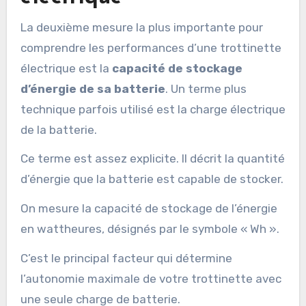
La deuxième mesure la plus importante pour
comprendre les performances d’une trottinette
électrique est la
capacité de stockage
d’énergie de sa batterie
. Un terme plus
technique parfois utilisé est la charge électrique
de la batterie.
Ce terme est assez explicite. Il décrit la quantité
d’énergie que la batterie est capable de stocker.
On mesure la capacité de stockage de l’énergie
en wattheures, désignés par le symbole « Wh ».
C’est le principal facteur qui détermine
l’autonomie maximale de votre trottinette avec
une seule charge de batterie.