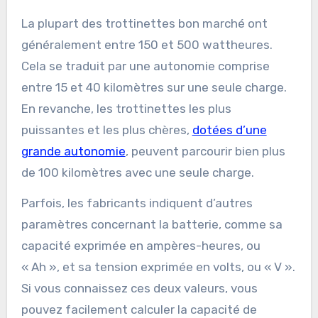
La plupart des trottinettes bon marché ont
généralement entre 150 et 500 wattheures.
Cela se traduit par une autonomie comprise
entre 15 et 40 kilomètres sur une seule charge.
En revanche, les trottinettes les plus
puissantes et les plus chères,
dotées d’une
grande autonomie
, peuvent parcourir bien plus
de 100 kilomètres avec une seule charge.
Parfois, les fabricants indiquent d’autres
paramètres concernant la batterie, comme sa
capacité exprimée en ampères-heures, ou
« Ah », et sa tension exprimée en volts, ou « V ».
Si vous connaissez ces deux valeurs, vous
pouvez facilement calculer la capacité de