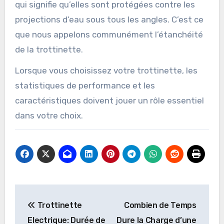
qui signifie qu’elles sont protégées contre les
projections d’eau sous tous les angles. C’est ce
que nous appelons communément l’étanchéité
de la trottinette.
Lorsque vous choisissez votre trottinette, les
statistiques de performance et les
caractéristiques doivent jouer un rôle essentiel
dans votre choix.
Navigation
Trottinette
Combien de Temps
de
Electrique: Durée de
Dure la Charge d’une