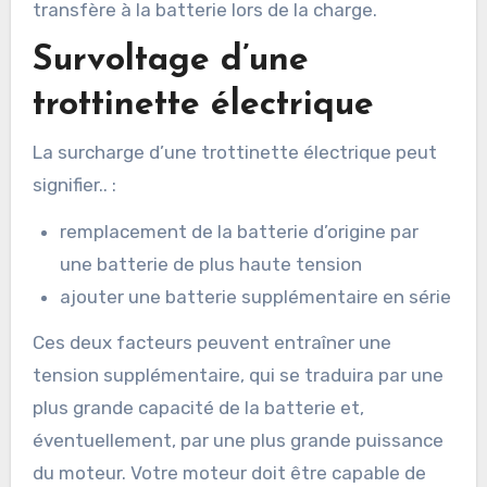
transfère à la batterie lors de la charge.
Survoltage d’une
trottinette électrique
La surcharge d’une trottinette électrique peut
signifier.. :
remplacement de la batterie d’origine par
une batterie de plus haute tension
ajouter une batterie supplémentaire en série
Ces deux facteurs peuvent entraîner une
tension supplémentaire, qui se traduira par une
plus grande capacité de la batterie et,
éventuellement, par une plus grande puissance
du moteur. Votre moteur doit être capable de