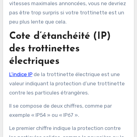
vitesses maximales annoncées, vous ne devriez
pas être trop surpris si votre trottinette est un
peu plus lente que cela.
Cote d’étanchéité (IP)
des trottinettes
électriques
L’indice IP
de la trottinette électrique est une
valeur indiquant la protection d’une trottinette
contre les particules étrangères.
Il se compose de deux chiffres, comme par
exemple « IP54 » ou « IP67 ».
Le premier chiffre indique la protection contre