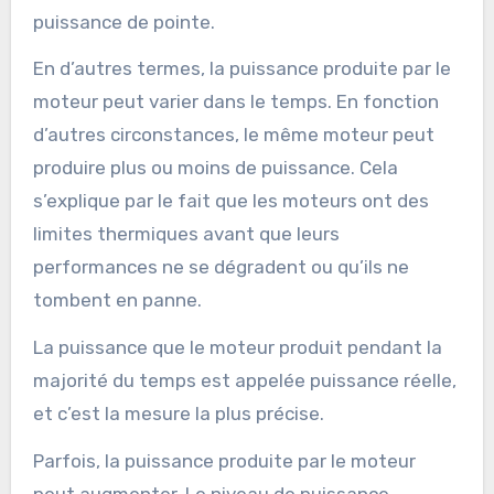
puissance de pointe.
En d’autres termes, la puissance produite par le
moteur peut varier dans le temps. En fonction
d’autres circonstances, le même moteur peut
produire plus ou moins de puissance. Cela
s’explique par le fait que les moteurs ont des
limites thermiques avant que leurs
performances ne se dégradent ou qu’ils ne
tombent en panne.
La puissance que le moteur produit pendant la
majorité du temps est appelée puissance réelle,
et c’est la mesure la plus précise.
Parfois, la puissance produite par le moteur
peut augmenter. Le niveau de puissance