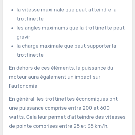
la vitesse maximale que peut atteindre la
trottinette
les angles maximums que la trottinette peut
gravir
la charge maximale que peut supporter la
trottinette
En dehors de ces éléments, la puissance du
moteur aura également un impact sur
l’autonomie.
En général, les trottinettes économiques ont
une puissance comprise entre 200 et 600
watts. Cela leur permet d’atteindre des vitesses
de pointe comprises entre 25 et 35 km/h.