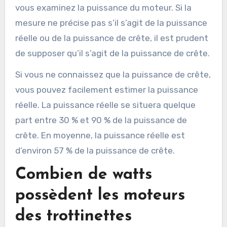
vous examinez la puissance du moteur. Si la
mesure ne précise pas s’il s’agit de la puissance
réelle ou de la puissance de crête, il est prudent
de supposer qu’il s’agit de la puissance de crête.
Si vous ne connaissez que la puissance de crête,
vous pouvez facilement estimer la puissance
réelle. La puissance réelle se situera quelque
part entre 30 % et 90 % de la puissance de
crête. En moyenne, la puissance réelle est
d’environ 57 % de la puissance de crête.
Combien de watts
possèdent les moteurs
des trottinettes