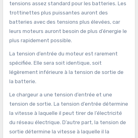
tensions assez standard pour les batteries. Les
trottinettes plus puissantes auront des
batteries avec des tensions plus élevées, car
leurs moteurs auront besoin de plus d’énergie le
plus rapidement possible.
La tension d’entrée du moteur est rarement
spécifiée. Elle sera soit identique, soit
légèrement inférieure à la tension de sortie de
la batterie.
Le chargeur a une tension d’entrée et une
tension de sortie. La tension d’entrée détermine
la vitesse à laquelle il peut tirer de l’électricité
du réseau électrique. D’autre part, la tension de
sortie détermine la vitesse à laquelle il la