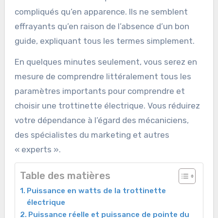
compliqués qu’en apparence. Ils ne semblent
effrayants qu’en raison de l’absence d’un bon
guide, expliquant tous les termes simplement.
En quelques minutes seulement, vous serez en
mesure de comprendre littéralement tous les
paramètres importants pour comprendre et
choisir une trottinette électrique. Vous réduirez
votre dépendance à l’égard des mécaniciens,
des spécialistes du marketing et autres
« experts ».
Table des matières
Puissance en watts de la trottinette
électrique
Puissance réelle et puissance de pointe du