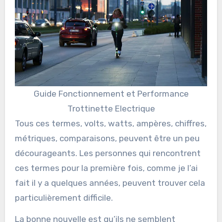
Guide Fonctionnement et Performance
Trottinette Electrique
Tous ces termes, volts, watts, ampères, chiffres,
métriques, comparaisons, peuvent être un peu
décourageants. Les personnes qui rencontrent
ces termes pour la première fois, comme je l’ai
fait il y a quelques années, peuvent trouver cela
particulièrement difficile.
La bonne nouvelle est qu’ils ne semblent