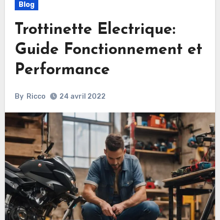
Blog
Trottinette Electrique:
Guide Fonctionnement et
Performance
By
Ricco
24 avril 2022