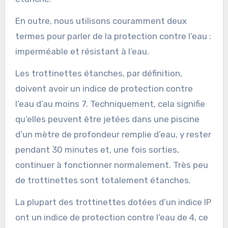
En outre, nous utilisons couramment deux
termes pour parler de la protection contre l’eau :
imperméable et résistant à l’eau.
Les trottinettes étanches, par définition,
doivent avoir un indice de protection contre
l’eau d’au moins 7. Techniquement, cela signifie
qu’elles peuvent être jetées dans une piscine
d’un mètre de profondeur remplie d’eau, y rester
pendant 30 minutes et, une fois sorties,
continuer à fonctionner normalement. Très peu
de trottinettes sont totalement étanches.
La plupart des trottinettes dotées d’un indice IP
ont un indice de protection contre l’eau de 4, ce