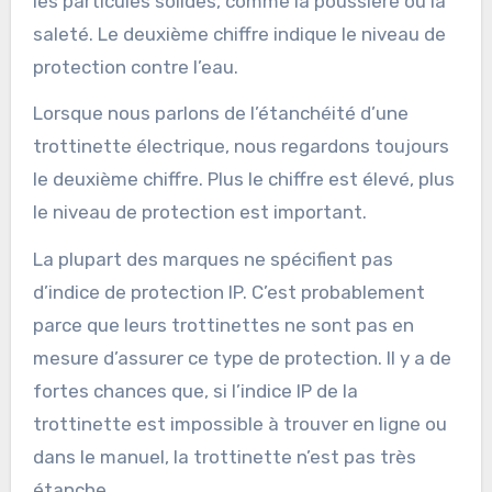
les particules solides, comme la poussière ou la
saleté. Le deuxième chiffre indique le niveau de
protection contre l’eau.
Lorsque nous parlons de l’étanchéité d’une
trottinette électrique, nous regardons toujours
le deuxième chiffre. Plus le chiffre est élevé, plus
le niveau de protection est important.
La plupart des marques ne spécifient pas
d’indice de protection IP. C’est probablement
parce que leurs trottinettes ne sont pas en
mesure d’assurer ce type de protection. Il y a de
fortes chances que, si l’indice IP de la
trottinette est impossible à trouver en ligne ou
dans le manuel, la trottinette n’est pas très
étanche.