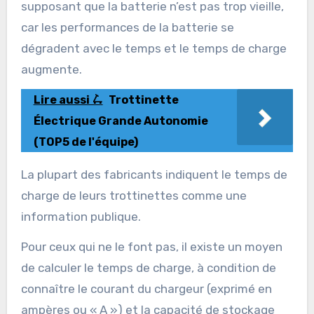
supposant que la batterie n’est pas trop vieille,
car les performances de la batterie se
dégradent avec le temps et le temps de charge
augmente.
Lire aussi 🛴
Trottinette
Électrique Grande Autonomie
(TOP5 de l'équipe)
La plupart des fabricants indiquent le temps de
charge de leurs trottinettes comme une
information publique.
Pour ceux qui ne le font pas, il existe un moyen
de calculer le temps de charge, à condition de
connaître le courant du chargeur (exprimé en
ampères ou « A ») et la capacité de stockage