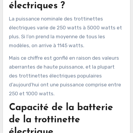
électriques ?
La puissance nominale des trottinettes
électriques varie de 250 watts à 5000 watts et
plus. Si l’on prend la moyenne de tous les
modèles, on arrive à 1145 watts.
Mais ce chiffre est gonflé en raison des valeurs
aberrantes de haute puissance, et la plupart
des trottinettes électriques populaires
d’aujourd’hui ont une puissance comprise entre
250 et 1000 watts.
Capacité de la batterie
de la trottinette
électrique