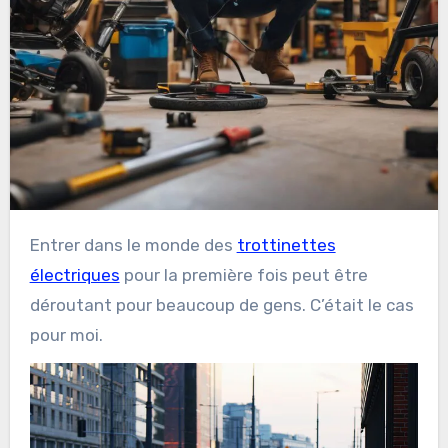
Entrer dans le monde des
trottinettes
électriques
pour la première fois peut être
déroutant pour beaucoup de gens. C’était le cas
pour moi.