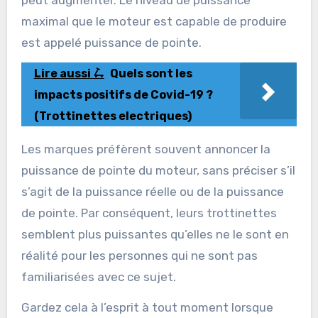
maximal que le moteur est capable de produire
est appelé puissance de pointe.
Lire aussi 🛴
Quels sont les
impacts positifs de Covid-19 ?
(Trottinettes electriques)
Les marques préfèrent souvent annoncer la
puissance de pointe du moteur, sans préciser s’il
s’agit de la puissance réelle ou de la puissance
de pointe. Par conséquent, leurs trottinettes
semblent plus puissantes qu’elles ne le sont en
réalité pour les personnes qui ne sont pas
familiarisées avec ce sujet.
Gardez cela à l’esprit à tout moment lorsque