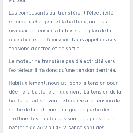
Moteur
Les composants qui transfèrent l’électricité,
comme le chargeur et la batterie, ont des
niveaux de tension à la fois sur le plan de la
réception et de l’émission. Nous appelons ces
tensions d’entrée et de sortie.
Le moteur ne transfère pas d’électricité vers
l’extérieur, il n’a donc qu’une tension d’entrée.
Habituellement, nous utilisons la tension pour
décrire la batterie uniquement. La tension de la
batterie fait souvent référence à la tension de
sortie de la batterie. Une grande partie des
trottinettes électriques sont équipées d’une
batterie de 36 V ou 48 V, car ce sont des