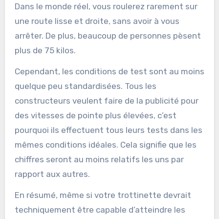
Dans le monde réel, vous roulerez rarement sur
une route lisse et droite, sans avoir à vous
arrêter. De plus, beaucoup de personnes pèsent
plus de 75 kilos.
Cependant, les conditions de test sont au moins
quelque peu standardisées. Tous les
constructeurs veulent faire de la publicité pour
des vitesses de pointe plus élevées, c’est
pourquoi ils effectuent tous leurs tests dans les
mêmes conditions idéales. Cela signifie que les
chiffres seront au moins relatifs les uns par
rapport aux autres.
En résumé, même si votre trottinette devrait
techniquement être capable d’atteindre les