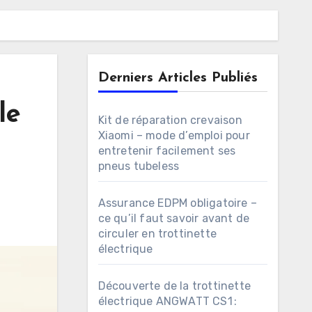
Derniers Articles Publiés
le
Kit de réparation crevaison
Xiaomi – mode d’emploi pour
entretenir facilement ses
pneus tubeless
Assurance EDPM obligatoire –
ce qu’il faut savoir avant de
circuler en trottinette
électrique
Découverte de la trottinette
électrique ANGWATT CS1 :