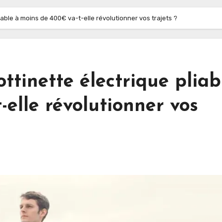
iable à moins de 400€ va-t-elle révolutionner vos trajets ?
ttinette électrique pliab
-elle révolutionner vos