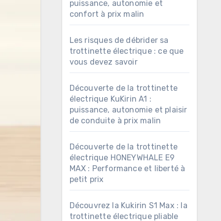
puissance, autonomie et
confort à prix malin
Les risques de débrider sa
trottinette électrique : ce que
vous devez savoir
Découverte de la trottinette
électrique KuKirin A1 :
puissance, autonomie et plaisir
de conduite à prix malin
Découverte de la trottinette
électrique HONEYWHALE E9
MAX : Performance et liberté à
petit prix
Découvrez la Kukirin S1 Max : la
trottinette électrique pliable