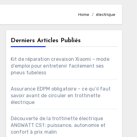
Home
électrique
Derniers Articles Publiés
Kit de réparation crevaison Xiaomi – mode
d’emploi pour entretenir facilement ses
pneus tubeless
Assurance EDPM obligatoire – ce qu’il faut
savoir avant de circuler en trottinette
électrique
Découverte de la trottinette électrique
ANGWATT CS1 : puissance, autonomie et
confort à prix malin