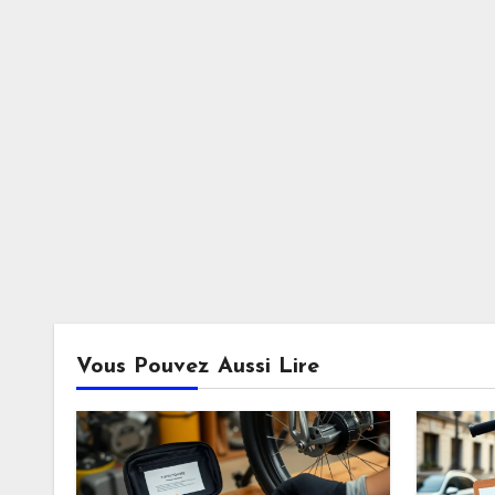
Vous Pouvez Aussi Lire