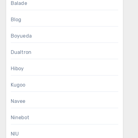
Balade
Blog
Boyueda
Dualtron
Hiboy
Kugoo
Navee
Ninebot
NIU