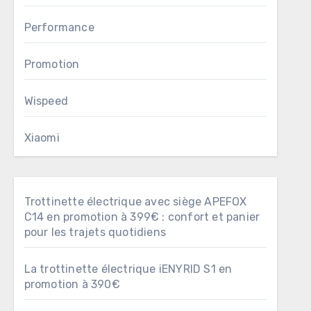
Performance
Promotion
Wispeed
Xiaomi
Trottinette électrique avec siège APEFOX
C14 en promotion à 399€ : confort et panier
pour les trajets quotidiens
La trottinette électrique iENYRID S1 en
promotion à 390€