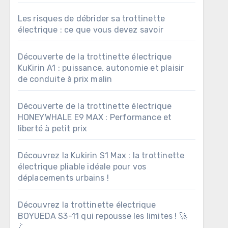
Les risques de débrider sa trottinette
électrique : ce que vous devez savoir
Découverte de la trottinette électrique
KuKirin A1 : puissance, autonomie et plaisir
de conduite à prix malin
Découverte de la trottinette électrique
HONEYWHALE E9 MAX : Performance et
liberté à petit prix
Découvrez la Kukirin S1 Max : la trottinette
électrique pliable idéale pour vos
déplacements urbains !
Découvrez la trottinette électrique
BOYUEDA S3-11 qui repousse les limites ! 🚀
🛴