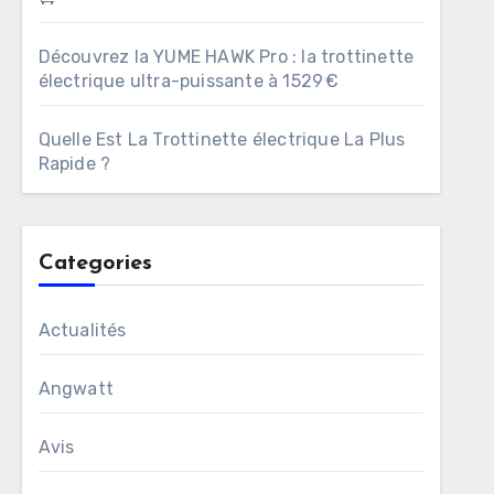
Découvrez la YUME HAWK Pro : la trottinette
électrique ultra-puissante à 1529 €
Quelle Est La Trottinette électrique La Plus
Rapide ?
Categories
Actualités
Angwatt
Avis