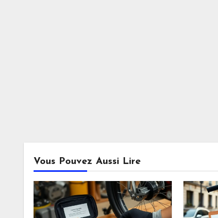
Vous Pouvez Aussi Lire