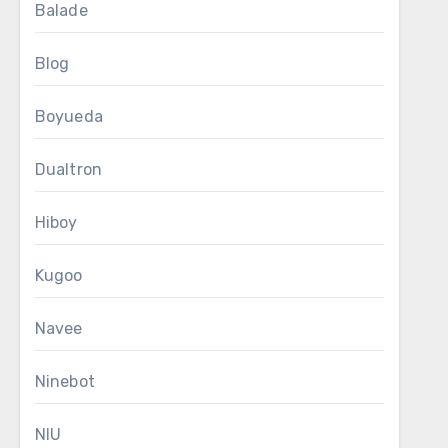
Balade
Blog
Boyueda
Dualtron
Hiboy
Kugoo
Navee
Ninebot
NIU