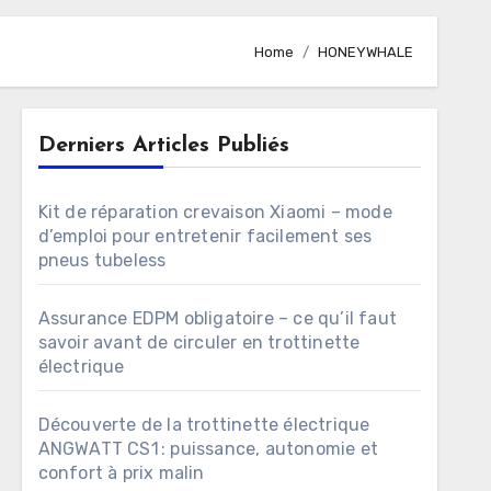
Home
HONEYWHALE
Derniers Articles Publiés
Kit de réparation crevaison Xiaomi – mode
d’emploi pour entretenir facilement ses
pneus tubeless
Assurance EDPM obligatoire – ce qu’il faut
savoir avant de circuler en trottinette
électrique
Découverte de la trottinette électrique
ANGWATT CS1 : puissance, autonomie et
confort à prix malin