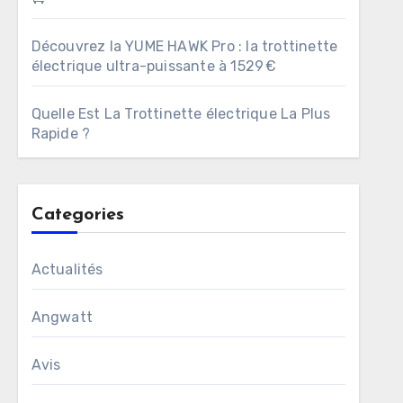
Découvrez la YUME HAWK Pro : la trottinette
électrique ultra-puissante à 1529 €
Quelle Est La Trottinette électrique La Plus
Rapide ?
Categories
Actualités
Angwatt
Avis