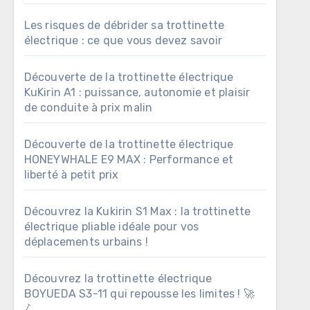
Les risques de débrider sa trottinette
électrique : ce que vous devez savoir
Découverte de la trottinette électrique
KuKirin A1 : puissance, autonomie et plaisir
de conduite à prix malin
Découverte de la trottinette électrique
HONEYWHALE E9 MAX : Performance et
liberté à petit prix
Découvrez la Kukirin S1 Max : la trottinette
électrique pliable idéale pour vos
déplacements urbains !
Découvrez la trottinette électrique
BOYUEDA S3-11 qui repousse les limites ! 🚀
🛴