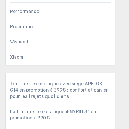
Performance
Promotion
Wispeed
Xiaomi
Trottinette électrique avec siège APEFOX
C14 en promotion à 399€ : confort et panier
pour les trajets quotidiens
La trottinette électrique iENYRID S1 en
promotion à 390€