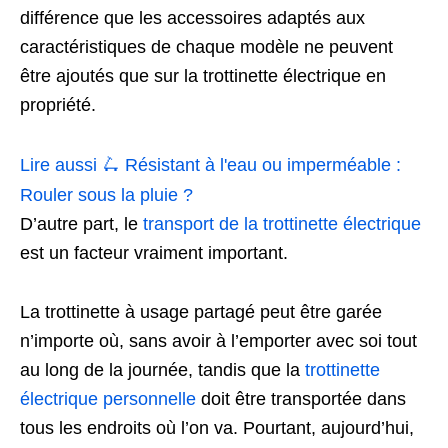
différence que les accessoires adaptés aux
caractéristiques de chaque modèle ne peuvent
être ajoutés que sur la trottinette électrique en
propriété.
Lire aussi 🛴
Résistant à l'eau ou imperméable :
Rouler sous la pluie ?
D’autre part, le
transport de la trottinette électrique
est un facteur vraiment important.
La trottinette à usage partagé peut être garée
n’importe où, sans avoir à l’emporter avec soi tout
au long de la journée, tandis que la
trottinette
électrique personnelle
doit être transportée dans
tous les endroits où l’on va. Pourtant, aujourd’hui,