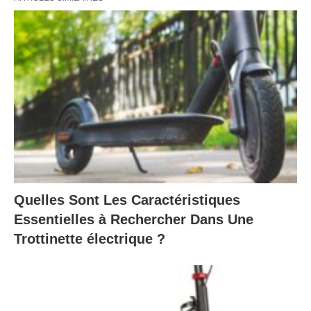
Quelles Sont Les Caractéristiques
Essentielles à Rechercher Dans Une
Trottinette électrique ?