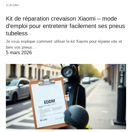
XIAOMI
Kit de réparation crevaison Xiaomi – mode
d’emploi pour entretenir facilement ses pneus
tubeless
Je vous explique comment utiliser le kit Xiaomi pour réparer vite et
bien vos pneus…
5 mars 2026