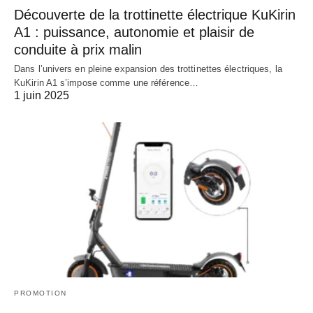
Découverte de la trottinette électrique KuKirin
A1 : puissance, autonomie et plaisir de
conduite à prix malin
Dans l’univers en pleine expansion des trottinettes électriques, la
KuKirin A1 s’impose comme une référence…
1 juin 2025
PROMOTION