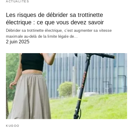
ACTUALITÉS
Les risques de débrider sa trottinette
électrique : ce que vous devez savoir
Débrider sa trottinette électrique, c’est augmenter sa vitesse
maximale au-delà de la limite légale de…
2 juin 2025
KUGOO