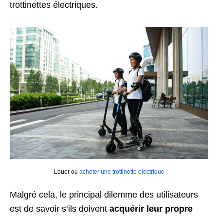
trottinettes électriques.
Louer ou
acheter une trottinette electrique
Malgré cela, le principal dilemme des utilisateurs
est de savoir s’ils doivent
acquérir leur propre