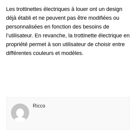
Les trottinettes électriques à louer ont un design
déjà établi et ne peuvent pas être modifiées ou
personnalisées en fonction des besoins de
l’utilisateur. En revanche, la trottinette électrique en
propriété permet à son utilisateur de choisir entre
différentes couleurs et modèles.
Ricco