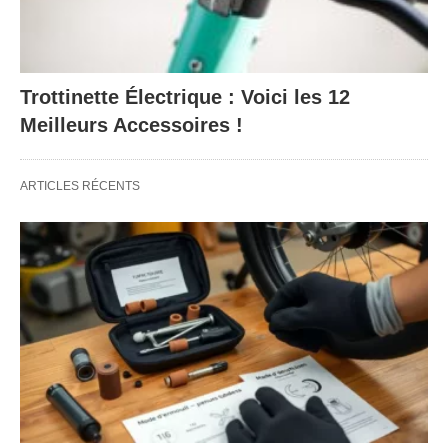
Trottinette Électrique : Voici les 12
Meilleurs Accessoires !
ARTICLES RÉCENTS