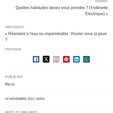
SUIVANT
Quelles habitudes devez-vous prendre ? (Trottinette
Électrique) »
PRÉCÉDENT
« Résistant à l'eau ou imperméable : Rouler sous la pluie
?
PARTAGER
PUBLIÉ PAR
Ricco
19 NOVEMBRE 2022 18H54
ARTICLES SIMILAIRES