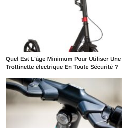
Quel Est L'âge Minimum Pour Utiliser Une
Trottinette électrique En Toute Sécurité ?