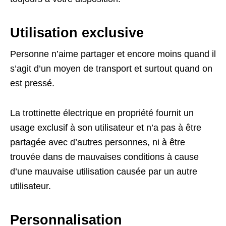
Utilisation exclusive
Personne n’aime partager et encore moins quand il
s’agit d’un moyen de transport et surtout quand on
est pressé.
La trottinette électrique en propriété fournit un
usage exclusif à son utilisateur et n’a pas à être
partagée avec d’autres personnes, ni à être
trouvée dans de mauvaises conditions à cause
d’une mauvaise utilisation causée par un autre
utilisateur.
Personnalisation