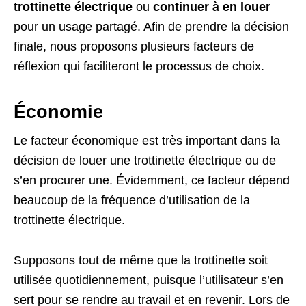
trottinette électrique
ou
continuer à en louer
pour un usage partagé. Afin de prendre la décision
finale, nous proposons plusieurs facteurs de
réflexion qui faciliteront le processus de choix.
Économie
Le facteur économique est très important dans la
décision de louer une trottinette électrique ou de
s’en procurer une. Évidemment, ce facteur dépend
beaucoup de la fréquence d’utilisation de la
trottinette électrique.
Supposons tout de même que la trottinette soit
utilisée quotidiennement, puisque l’utilisateur s’en
sert pour se rendre au travail et en revenir. Lors de