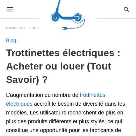
HOMEPAGE
BLOG
Blog
Trottinettes électriques :
Acheter ou louer (Tout
Savoir) ?
L’augmentation du nombre de
trottinettes
électriques
accroît le besoin de diversité dans les
modèles. Les utilisateurs recherchent de plus en
plus des produits différents et plus stylés, ce qui
constitue une opportunité pour les fabricants de