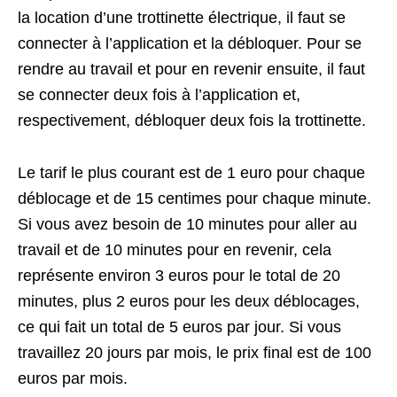
la location d’une trottinette électrique, il faut se
connecter à l’application et la débloquer. Pour se
rendre au travail et pour en revenir ensuite, il faut
se connecter deux fois à l’application et,
respectivement, débloquer deux fois la trottinette.
Le tarif le plus courant est de 1 euro pour chaque
déblocage et de 15 centimes pour chaque minute.
Si vous avez besoin de 10 minutes pour aller au
travail et de 10 minutes pour en revenir, cela
représente environ 3 euros pour le total de 20
minutes, plus 2 euros pour les deux déblocages,
ce qui fait un total de 5 euros par jour. Si vous
travaillez 20 jours par mois, le prix final est de 100
euros par mois.