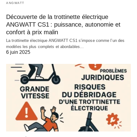
ANGWATT
Découverte de la trottinette électrique
ANGWATT CS1 : puissance, autonomie et
confort à prix malin
La trottinette électrique ANGWATT CS1 s’impose comme l’un des
modèles les plus complets et abordables…
6 juin 2025