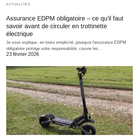
ACTUALITÉS
Assurance EDPM obligatoire – ce qu’il faut
savoir avant de circuler en trottinette
électrique
Je vous explique, en toute simplicité, pourquoi l'assurance EDPM
obligatoire protège votre responsabilité, couvre les…
23 février 2026