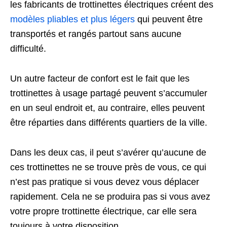
les fabricants de trottinettes électriques créent des
modèles pliables et plus légers
qui peuvent être
transportés et rangés partout sans aucune
difficulté.
Un autre facteur de confort est le fait que les
trottinettes à usage partagé peuvent s’accumuler
en un seul endroit et, au contraire, elles peuvent
être réparties dans différents quartiers de la ville.
Dans les deux cas, il peut s’avérer qu’aucune de
ces trottinettes ne se trouve près de vous, ce qui
n’est pas pratique si vous devez vous déplacer
rapidement. Cela ne se produira pas si vous avez
votre propre trottinette électrique, car elle sera
toujours à votre disposition.