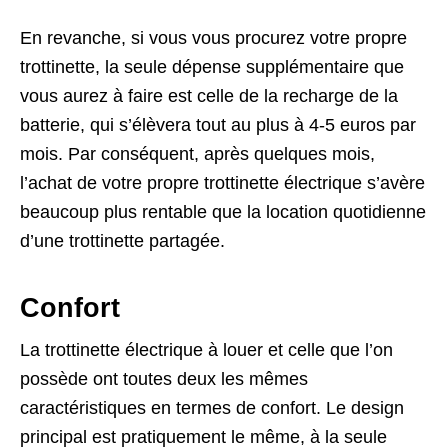
En revanche, si vous vous procurez votre propre
trottinette, la seule dépense supplémentaire que
vous aurez à faire est celle de la recharge de la
batterie, qui s’élèvera tout au plus à 4-5 euros par
mois. Par conséquent, après quelques mois,
l’achat de votre propre trottinette électrique s’avère
beaucoup plus rentable que la location quotidienne
d’une trottinette partagée.
Confort
La trottinette électrique à louer et celle que l’on
possède ont toutes deux les mêmes
caractéristiques en termes de confort. Le design
principal est pratiquement le même, à la seule