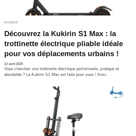
KUGOO
Découvrez la Kukirin S1 Max : la
trottinette électrique pliable idéale
pour vos déplacements urbains !
22 avril 2025
Vous cherchez une trottinette électrique performante, pratique et
abordable ? La Kukirin S1 Max est faite pour vous ! Avec…