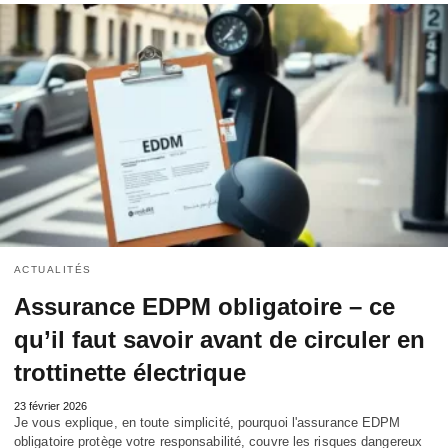
ACTUALITÉS
Assurance EDPM obligatoire – ce
qu’il faut savoir avant de circuler en
trottinette électrique
23 février 2026
Je vous explique, en toute simplicité, pourquoi l'assurance EDPM
obligatoire protège votre responsabilité, couvre les risques dangereux