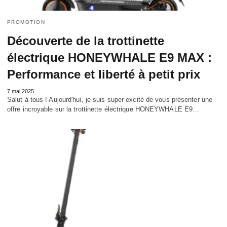
PROMOTION
Découverte de la trottinette
électrique HONEYWHALE E9 MAX :
Performance et liberté à petit prix
7 mai 2025
Salut à tous ! Aujourd'hui, je suis super excité de vous présenter une
offre incroyable sur la trottinette électrique HONEYWHALE E9…