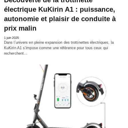
électrique KuKirin A1 : puissance,
autonomie et plaisir de conduite à
prix malin
1 juin 2025
Dans l’univers en pleine expansion des trottinettes électriques, la
KuKirin A1 s’impose comme une référence pour tous ceux qui
recherchent…