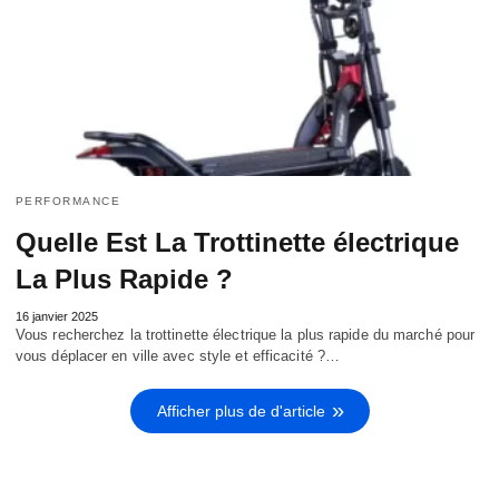
PERFORMANCE
Quelle Est La Trottinette électrique
La Plus Rapide ?
16 janvier 2025
Vous recherchez la trottinette électrique la plus rapide du marché pour
vous déplacer en ville avec style et efficacité ?…
Afficher plus de d'article