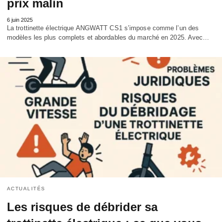
prix malin
6 juin 2025
La trottinette électrique ANGWATT CS1 s’impose comme l’un des
modèles les plus complets et abordables du marché en 2025. Avec…
ACTUALITÉS
Les risques de débrider sa