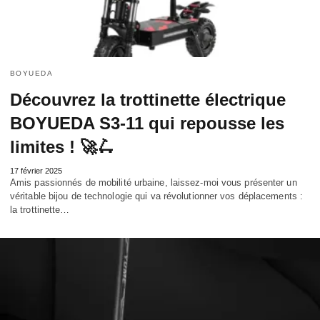
BOYUEDA
Découvrez la trottinette électrique
BOYUEDA S3-11 qui repousse les
limites ! 🚀🛴
17 février 2025
Amis passionnés de mobilité urbaine, laissez-moi vous présenter un
véritable bijou de technologie qui va révolutionner vos déplacements :
la trottinette…