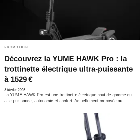
PROMOTION
Découvrez la YUME HAWK Pro : la
trottinette électrique ultra-puissante
à 1529 €
8 février 2025
La YUME HAWK Pro est une trottinette électrique haut de gamme qui
allie puissance, autonomie et confort. Actuellement proposée au…