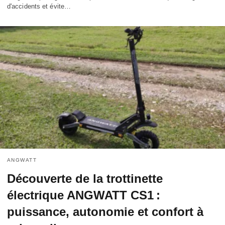
d'accidents et évite…
ANGWATT
Découverte de la trottinette
électrique ANGWATT CS1 :
puissance, autonomie et confort à