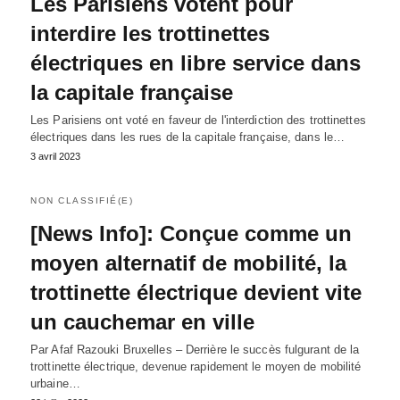
Les Parisiens votent pour
interdire les trottinettes
électriques en libre service dans
la capitale française
Les Parisiens ont voté en faveur de l'interdiction des trottinettes
électriques dans les rues de la capitale française, dans le…
3 avril 2023
NON CLASSIFIÉ(E)
[News Info]: Conçue comme un
moyen alternatif de mobilité, la
trottinette électrique devient vite
un cauchemar en ville
Par Afaf Razouki Bruxelles – Derrière le succès fulgurant de la
trottinette électrique, devenue rapidement le moyen de mobilité
urbaine…