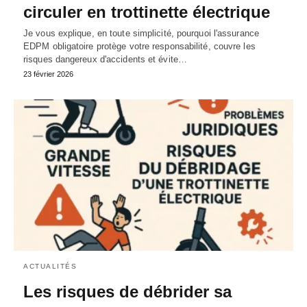
circuler en trottinette électrique
Je vous explique, en toute simplicité, pourquoi l'assurance
EDPM obligatoire protège votre responsabilité, couvre les
risques dangereux d'accidents et évite…
23 février 2026
ACTUALITÉS
Les risques de débrider sa