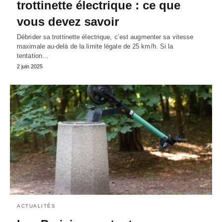
trottinette électrique : ce que
vous devez savoir
Débrider sa trottinette électrique, c’est augmenter sa vitesse
maximale au-delà de la limite légale de 25 km/h. Si la
tentation…
2 juin 2025
ACTUALITÉS