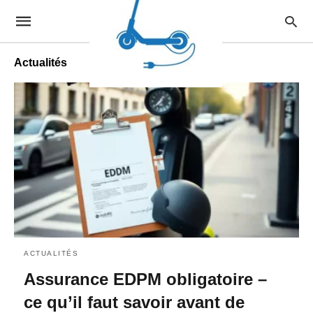
Actualités
ACTUALITÉS
Assurance EDPM obligatoire –
ce qu’il faut savoir avant de