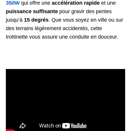
350W
qui offre une
accélération rapide
et une
puissance suffisante
pour gravir des pentes
jusqu’à
15 degrés
. Que vous soyez en ville ou sur
des terrains légèrement accidentés, cette
trottinette vous assure une conduite en douceur.