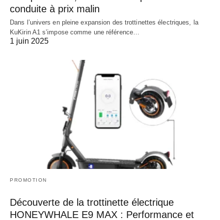
conduite à prix malin
Dans l’univers en pleine expansion des trottinettes électriques, la
KuKirin A1 s’impose comme une référence…
1 juin 2025
PROMOTION
Découverte de la trottinette électrique
HONEYWHALE E9 MAX : Performance et