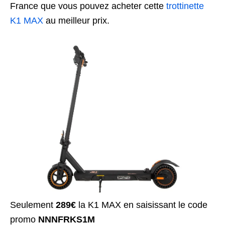
France que vous pouvez acheter cette
trottinette
K1 MAX
au meilleur prix.
Seulement
289€
la K1 MAX en saisissant le
code
promo
NNNFRKS1M