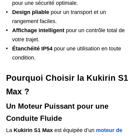
pour une sécurité optimale.
Design pliable
pour un transport et un
rangement faciles.
Affichage intelligent
pour un contrôle total de
votre trajet.
Étanchéité IP54
pour une utilisation en toute
condition.
Pourquoi Choisir la Kukirin S1
Max ?
Un Moteur Puissant pour une
Conduite Fluide
La
Kukirin S1 Max
est équipée d’un
moteur de