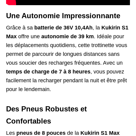
Une Autonomie Impressionnante
Grâce à sa
batterie de 36V 10,4Ah
, la
Kukirin S1
Max
offre une
autonomie de 39 km
. Idéale pour
les déplacements quotidiens, cette trottinette vous
permet de parcourir de longues distances sans
vous soucier des recharges fréquentes. Avec un
temps de charge de 7 à 8 heures
, vous pouvez
facilement la recharger pendant la nuit et être prêt
pour le lendemain.
Des Pneus Robustes et
Confortables
Les
pneus de 8 pouces
de la
Kukirin S1 Max