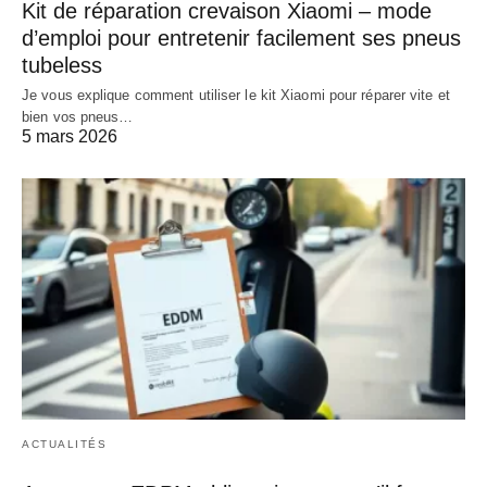
Kit de réparation crevaison Xiaomi – mode
d’emploi pour entretenir facilement ses pneus
tubeless
Je vous explique comment utiliser le kit Xiaomi pour réparer vite et
bien vos pneus…
5 mars 2026
ACTUALITÉS