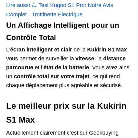
Lire aussi 🛴
Test Kugoo S1 Pro: Notre Avis
Complet - Trottinette Electrique
Un Affichage Intelligent pour un
Contrôle Total
L’
écran intelligent et clair
de la
Kukirin S1 Max
vous permet de surveiller la
vitesse
, la
distance
parcourue
et l’
état de la batterie
. Vous avez ainsi
un
contrôle total sur votre trajet
, ce qui rend
chaque déplacement plus agréable et sécurisé.
Le meilleur prix sur la Kukirin
S1 Max
Actuellement clairement c’est sur Geekbuying