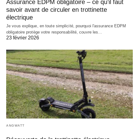
Assurance EDPM obligatoire – ce qu’il faut
savoir avant de circuler en trottinette
électrique
Je vous explique, en toute simplicité, pourquoi l'assurance EDPM
obligatoire protège votre responsabilité, couvre les…
23 février 2026
ANGWATT