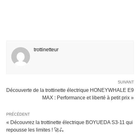
trottinetteur
SUIVANT
Découverte de la trottinette électrique HONEYWHALE E9
MAX : Performance et liberté à petit prix »
PRÉCÉDENT
« Découvrez la trottinette électrique BOYUEDA S3-11 qui
repousse les limites ! 🚀🛴