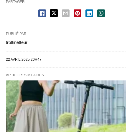
PARTAGER
PUBLIÉ PAR
trottinetteur
22 AVRIL 2025 20H47
ARTICLES SIMILAIRES