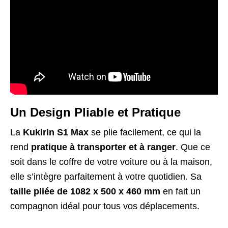
Un Design Pliable et Pratique
La
Kukirin S1 Max
se plie facilement, ce qui la
rend
pratique à transporter et à ranger
. Que ce
soit dans le coffre de votre voiture ou à la maison,
elle s’intègre parfaitement à votre quotidien. Sa
taille pliée de 1082 x 500 x 460 mm
en fait un
compagnon idéal pour tous vos déplacements.