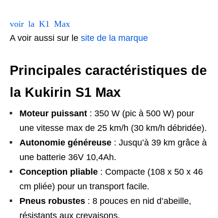
voir la K1 Max
A voir aussi sur le
site de la marque
Principales caractéristiques de
la Kukirin S1 Max
Moteur puissant
: 350 W (pic à 500 W) pour
une vitesse max de 25 km/h (30 km/h débridée).
Autonomie généreuse
: Jusqu’à 39 km grâce à
une batterie 36V 10,4Ah.
Conception pliable
: Compacte (108 x 50 x 46
cm pliée) pour un transport facile.
Pneus robustes
: 8 pouces en nid d’abeille,
résistants aux crevaisons.