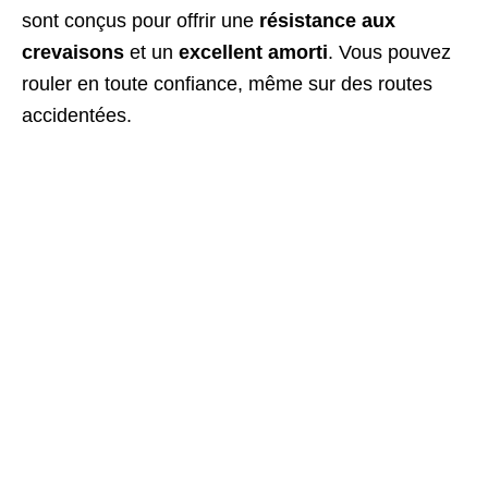
sont conçus pour offrir une
résistance aux
crevaisons
et un
excellent amorti
. Vous pouvez
rouler en toute confiance, même sur des routes
accidentées.