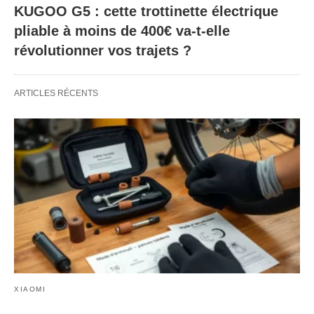
KUGOO G5 : cette trottinette électrique
pliable à moins de 400€ va-t-elle
révolutionner vos trajets ?
ARTICLES RÉCENTS
XIAOMI