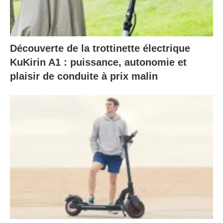
Découverte de la trottinette électrique
KuKirin A1 : puissance, autonomie et
plaisir de conduite à prix malin