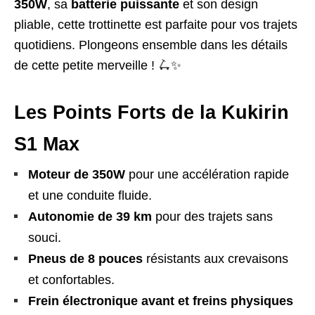
350W
, sa
batterie puissante
et son design
pliable, cette trottinette est parfaite pour vos trajets
quotidiens. Plongeons ensemble dans les détails
de cette petite merveille ! 🛴✨
Les Points Forts de la Kukirin
S1 Max
Moteur de 350W
pour une accélération rapide
et une conduite fluide.
Autonomie de 39 km
pour des trajets sans
souci.
Pneus de 8 pouces
résistants aux crevaisons
et confortables.
Frein électronique avant et freins physiques