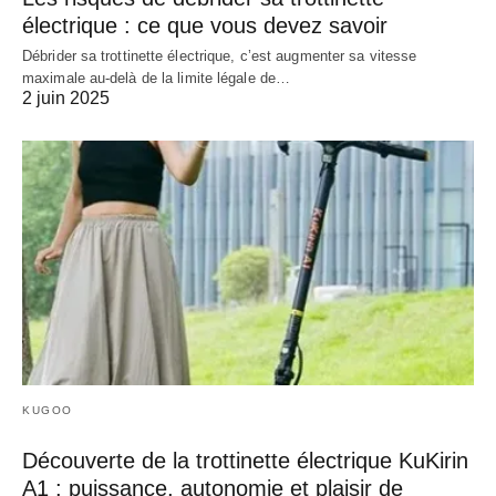
électrique : ce que vous devez savoir
Débrider sa trottinette électrique, c’est augmenter sa vitesse
maximale au-delà de la limite légale de…
2 juin 2025
KUGOO
Découverte de la trottinette électrique KuKirin
A1 : puissance, autonomie et plaisir de