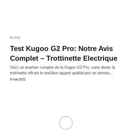
BLOG
Test Kugoo G2 Pro: Notre Avis
Complet – Trottinette Electrique
Voici un examen complet de la Kugoo G2 Pro, sans doute la
trottinette offrant le meilleur rapport qualité-prix en termes…
8 mai 2022