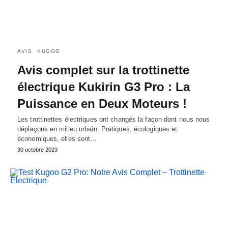
AVIS
KUGOO
Avis complet sur la trottinette
électrique Kukirin G3 Pro : La
Puissance en Deux Moteurs !
Les trottinettes électriques ont changés la façon dont nous nous
déplaçons en milieu urbain. Pratiques, écologiques et
économiques, elles sont…
30 octobre 2023