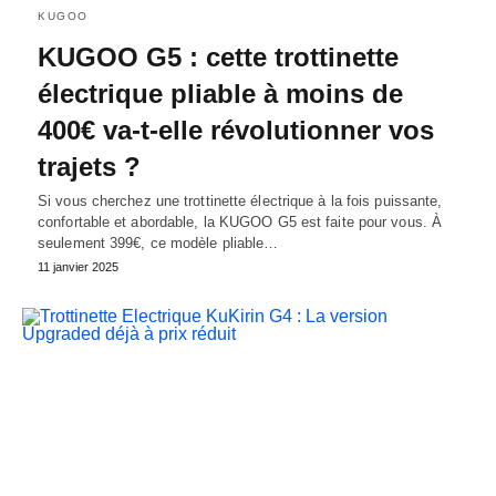
KUGOO
KUGOO G5 : cette trottinette
électrique pliable à moins de
400€ va-t-elle révolutionner vos
trajets ?
Si vous cherchez une trottinette électrique à la fois puissante,
confortable et abordable, la KUGOO G5 est faite pour vous. À
seulement 399€, ce modèle pliable…
11 janvier 2025