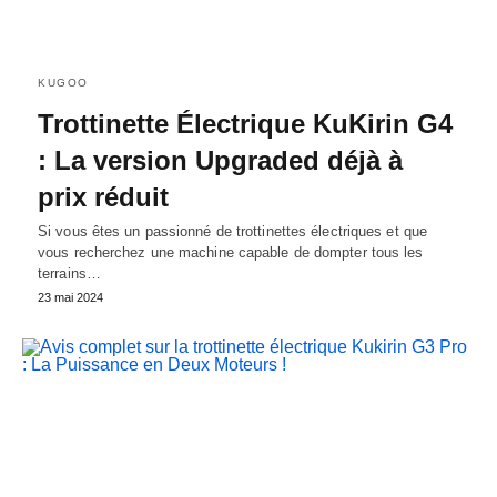
KUGOO
Trottinette Électrique KuKirin G4
: La version Upgraded déjà à
prix réduit
Si vous êtes un passionné de trottinettes électriques et que
vous recherchez une machine capable de dompter tous les
terrains…
23 mai 2024