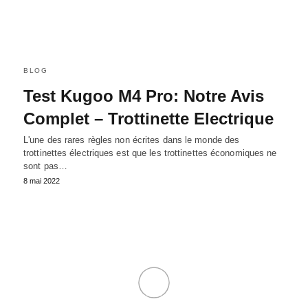
BLOG
Test Kugoo M4 Pro: Notre Avis
Complet – Trottinette Electrique
L'une des rares règles non écrites dans le monde des
trottinettes électriques est que les trottinettes économiques ne
sont pas…
8 mai 2022