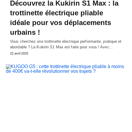
Découvrez la Kukirin S1 Max : la
trottinette électrique pliable
idéale pour vos déplacements
urbains !
Vous cherchez une trottinette électrique performante, pratique et
abordable ? La Kukirin S1 Max est faite pour vous ! Avec…
22 avril 2025