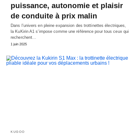
puissance, autonomie et plaisir
de conduite à prix malin
Dans l’univers en pleine expansion des trottinettes électriques,
la KuKirin A1 s’impose comme une référence pour tous ceux qui
recherchent…
1 juin 2025
KUGOO