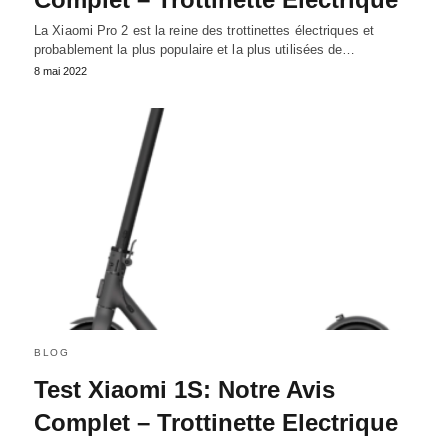
La Xiaomi Pro 2 est la reine des trottinettes électriques et
probablement la plus populaire et la plus utilisées de…
8 mai 2022
BLOG
Test Xiaomi 1S: Notre Avis
Complet – Trottinette Electrique