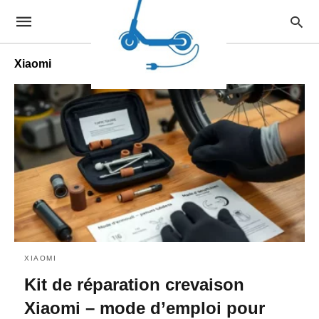
Xiaomi
XIAOMI
Kit de réparation crevaison
Xiaomi – mode d’emploi pour