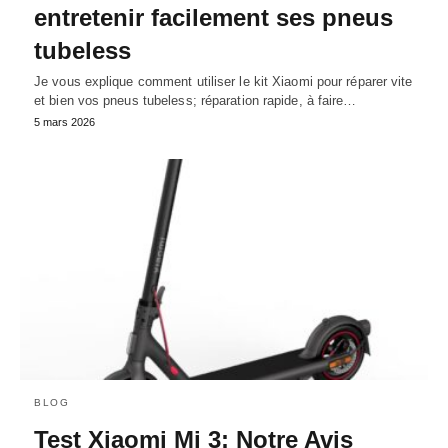
entretenir facilement ses pneus
tubeless
Je vous explique comment utiliser le kit Xiaomi pour réparer vite
et bien vos pneus tubeless; réparation rapide, à faire…
5 mars 2026
BLOG
Test Xiaomi Mi 3: Notre Avis