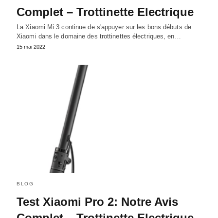
Complet – Trottinette Electrique
La Xiaomi Mi 3 continue de s'appuyer sur les bons débuts de
Xiaomi dans le domaine des trottinettes électriques, en…
15 mai 2022
BLOG
Test Xiaomi Pro 2: Notre Avis
Complet – Trottinette Electrique