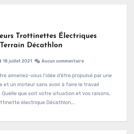
eurs Trottinettes Électriques
 Terrain Décathlon
18 juillet 2021
Aucun commentaire
e et un moteur sans avoir à faire le travail
le. Quelle que soit votre situation et vos raisons,
ttinette électrique Décathlon,…