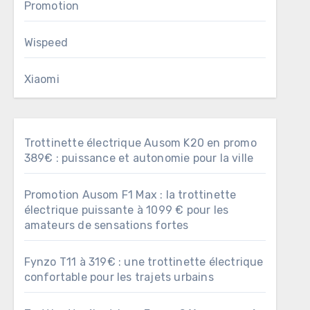
Promotion
Wispeed
Xiaomi
Trottinette électrique Ausom K20 en promo
389€ : puissance et autonomie pour la ville
Promotion Ausom F1 Max : la trottinette
électrique puissante à 1099 € pour les
amateurs de sensations fortes
Fynzo T11 à 319€ : une trottinette électrique
confortable pour les trajets urbains