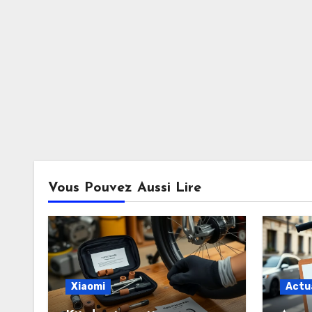
Vous Pouvez Aussi Lire
Xiaomi
Actu