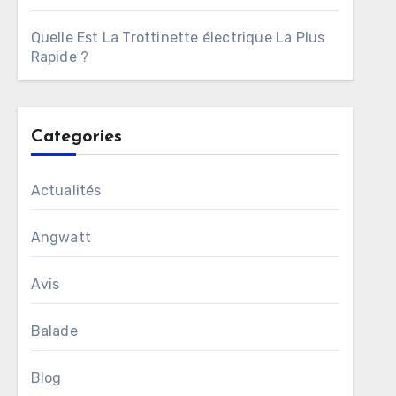
Quelle Est La Trottinette électrique La Plus
Rapide ?
Categories
Actualités
Angwatt
Avis
Balade
Blog