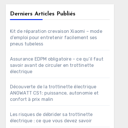
Derniers Articles Publiés
Kit de réparation crevaison Xiaomi – mode
d’emploi pour entretenir facilement ses
pneus tubeless
Assurance EDPM obligatoire – ce qu’il faut
savoir avant de circuler en trottinette
électrique
Découverte de la trottinette électrique
ANGWATT CS1 : puissance, autonomie et
confort à prix malin
Les risques de débrider sa trottinette
électrique : ce que vous devez savoir