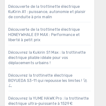
Découverte de la trottinette électrique
KuKirin A1 : puissance, autonomie et plaisir
de conduite à prix malin
Découverte de la trottinette électrique
HONEYWHALE E9 MAX : Performance et
liberté à petit prix
Découvrez la Kukirin S1 Max : la trottinette
électrique pliable idéale pour vos
déplacements urbains !
Découvrez la trottinette électrique
BOYUEDA S3-11 qui repousse les limites ! 🚀
🛴
Découvrez la YUME HAWK Pro : la trottinette
électrique ultra-puissante à 1529 €