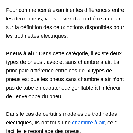
Pour commencer à examiner les différences entre
les deux pneus, vous devez d’abord être au clair
sur la définition des deux options disponibles pour
les trottinettes électriques.
Pneus à air
: Dans cette catégorie, il existe deux
types de pneus : avec et sans chambre à air. La
principale différence entre ces deux types de
pneus est que les pneus sans chambre à air n’ont
pas de tube en caoutchouc gonflable à l’intérieur
de l’enveloppe du pneu.
Dans le cas de certains modèles de trottinettes
electriques, ils ont tous une
chambre à air
, ce qui
facilite le regonflage des pneus.