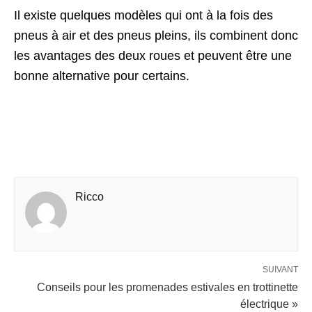
Il existe quelques modèles qui ont à la fois des
pneus à air et des pneus pleins, ils combinent donc
les avantages des deux roues et peuvent être une
bonne alternative pour certains.
Ricco
SUIVANT
Conseils pour les promenades estivales en trottinette
électrique »