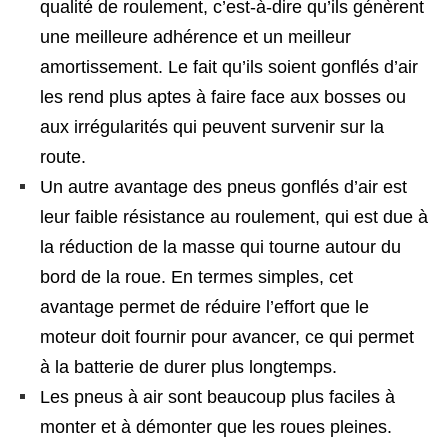
qualité de roulement, c’est-à-dire qu’ils génèrent
une meilleure adhérence et un meilleur
amortissement. Le fait qu’ils soient gonflés d’air
les rend plus aptes à faire face aux bosses ou
aux irrégularités qui peuvent survenir sur la
route.
Un autre avantage des pneus gonflés d’air est
leur faible résistance au roulement, qui est due à
la réduction de la masse qui tourne autour du
bord de la roue. En termes simples, cet
avantage permet de réduire l’effort que le
moteur doit fournir pour avancer, ce qui permet
à la batterie de durer plus longtemps.
Les pneus à air sont beaucoup plus faciles à
monter et à démonter que les roues pleines.