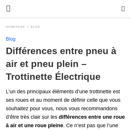
HOMEPAGE
BLOG
Blog
Différences entre pneu à
air et pneu plein –
Trottinette Électrique
L’un des principaux éléments d’une trottinette est
ses roues et au moment de définir celle que vous
souhaitez pour vous, nous vous recommandons
d’être très clair sur les
différences entre une roue
à air et une roue pleine
. Ce n’est pas que l’une