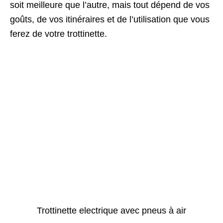
soit meilleure que l’autre, mais tout dépend de vos
goûts, de vos itinéraires et de l’utilisation que vous
ferez de votre trottinette.
Trottinette electrique avec pneus à air