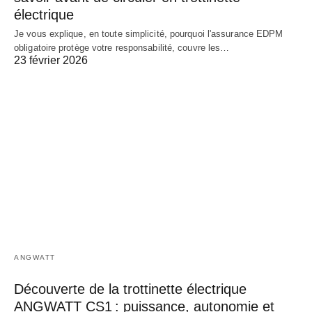
électrique
Je vous explique, en toute simplicité, pourquoi l'assurance EDPM
obligatoire protège votre responsabilité, couvre les…
23 février 2026
ANGWATT
Découverte de la trottinette électrique
ANGWATT CS1 : puissance, autonomie et