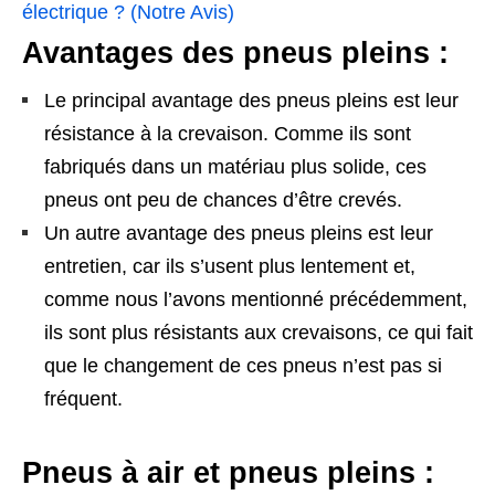
électrique ? (Notre Avis)
Avantages des pneus pleins :
Le principal avantage des pneus pleins est leur
résistance à la crevaison. Comme ils sont
fabriqués dans un matériau plus solide, ces
pneus ont peu de chances d’être crevés.
Un autre avantage des pneus pleins est leur
entretien, car ils s’usent plus lentement et,
comme nous l’avons mentionné précédemment,
ils sont plus résistants aux crevaisons, ce qui fait
que le changement de ces pneus n’est pas si
fréquent.
Pneus à air et pneus pleins :