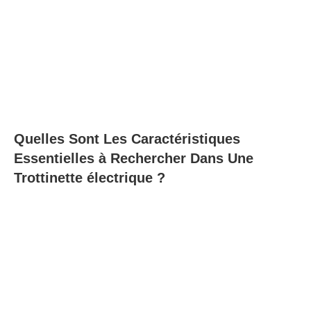
Quelles Sont Les Caractéristiques
Essentielles à Rechercher Dans Une
Trottinette électrique ?