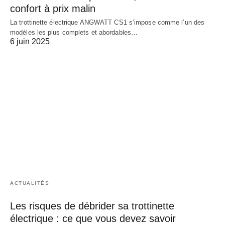
confort à prix malin
La trottinette électrique ANGWATT CS1 s’impose comme l’un des
modèles les plus complets et abordables…
6 juin 2025
ACTUALITÉS
Les risques de débrider sa trottinette
électrique : ce que vous devez savoir