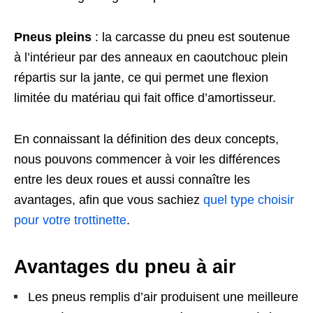
Pneus pleins
: la carcasse du pneu est soutenue
à l’intérieur par des anneaux en caoutchouc plein
répartis sur la jante, ce qui permet une flexion
limitée du matériau qui fait office d’amortisseur.
En connaissant la définition des deux concepts,
nous pouvons commencer à voir les différences
entre les deux roues et aussi connaître les
avantages, afin que vous sachiez
quel type choisir
pour votre trottinette
.
Avantages du pneu à air
Les pneus remplis d’air produisent une meilleure