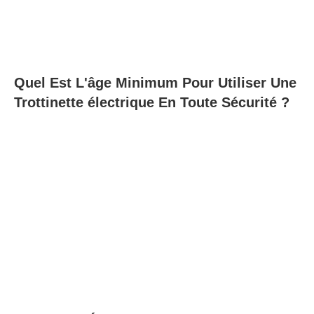
Quel Est L'âge Minimum Pour Utiliser Une
Trottinette électrique En Toute Sécurité ?