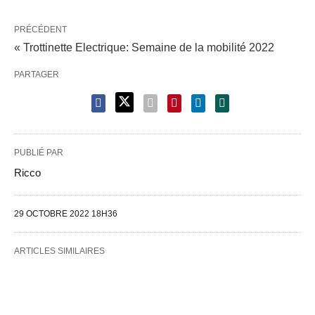
PRÉCÉDENT
« Trottinette Electrique: Semaine de la mobilité 2022
PARTAGER
PUBLIÉ PAR
Ricco
29 OCTOBRE 2022 18H36
ARTICLES SIMILAIRES