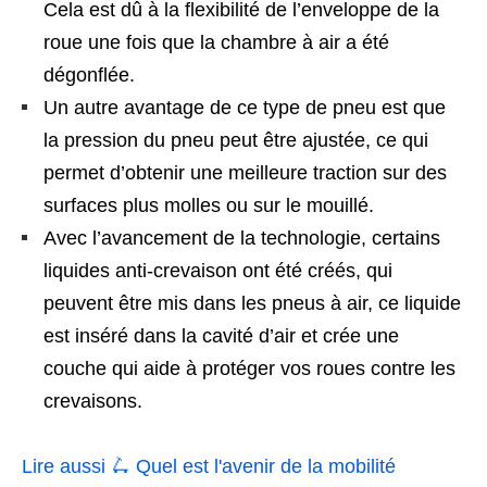
Cela est dû à la flexibilité de l’enveloppe de la
roue une fois que la chambre à air a été
dégonflée.
Un autre avantage de ce type de pneu est que
la pression du pneu peut être ajustée, ce qui
permet d’obtenir une meilleure traction sur des
surfaces plus molles ou sur le mouillé.
Avec l’avancement de la technologie, certains
liquides anti-crevaison ont été créés, qui
peuvent être mis dans les pneus à air, ce liquide
est inséré dans la cavité d’air et crée une
couche qui aide à protéger vos roues contre les
crevaisons.
Lire aussi 🛴
Quel est l'avenir de la mobilité