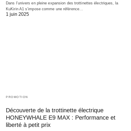
Dans l’univers en pleine expansion des trottinettes électriques, la
KuKirin A1 s’impose comme une référence…
1 juin 2025
PROMOTION
Découverte de la trottinette électrique
HONEYWHALE E9 MAX : Performance et
liberté à petit prix