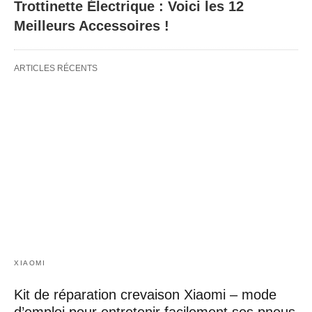
Trottinette Électrique : Voici les 12
Meilleurs Accessoires !
ARTICLES RÉCENTS
XIAOMI
Kit de réparation crevaison Xiaomi – mode