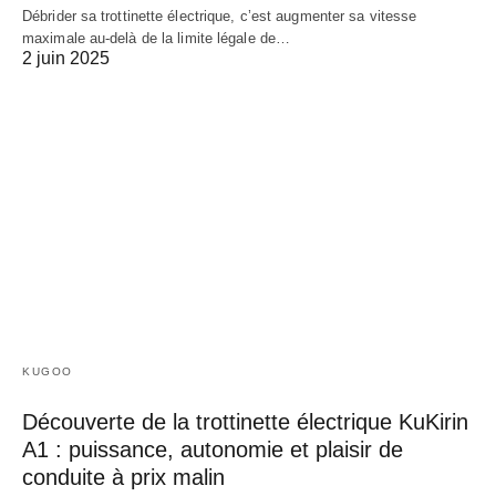
Débrider sa trottinette électrique, c’est augmenter sa vitesse
maximale au-delà de la limite légale de…
2 juin 2025
KUGOO
Découverte de la trottinette électrique KuKirin
A1 : puissance, autonomie et plaisir de
conduite à prix malin