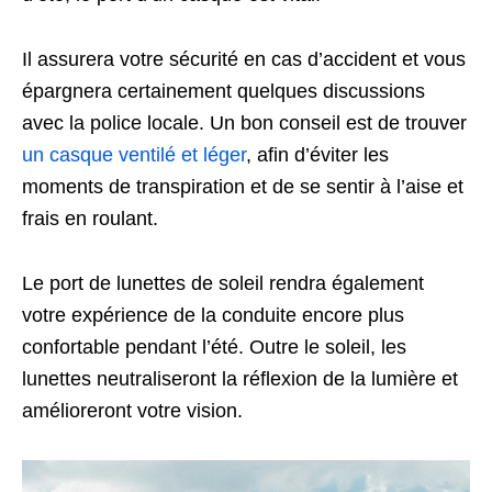
Il assurera votre sécurité en cas d’accident et vous
épargnera certainement quelques discussions
avec la police locale. Un bon conseil est de trouver
un casque ventilé et léger
, afin d’éviter les
moments de transpiration et de se sentir à l’aise et
frais en roulant.
Le port de lunettes de soleil rendra également
votre expérience de la conduite encore plus
confortable pendant l’été. Outre le soleil, les
lunettes neutraliseront la réflexion de la lumière et
amélioreront votre vision.