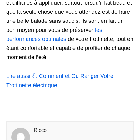
et difficiles à appliquer, surtout lorsqu’il fait beau et
que la seule chose que vous attendez est de faire
une belle balade sans soucis, ils sont en fait un
bon moyen pour vous de préserver
les
performances optimales
de votre trottinette, tout en
étant confortable et capable de profiter de chaque
moment de l’été.
Lire aussi 🛴
Comment et Ou Ranger Votre
Trottinette électrique
Ricco