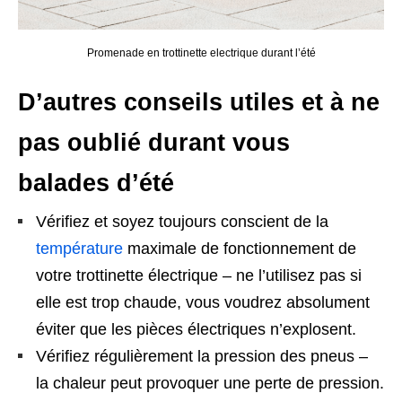
Promenade en trottinette electrique durant l’été
D’autres conseils utiles et à ne
pas oublié durant vous
balades d’été
Vérifiez et soyez toujours conscient de la
température
maximale de fonctionnement de
votre trottinette électrique – ne l’utilisez pas si
elle est trop chaude, vous voudrez absolument
éviter que les pièces électriques n’explosent.
Vérifiez régulièrement la pression des pneus –
la chaleur peut provoquer une perte de pression.