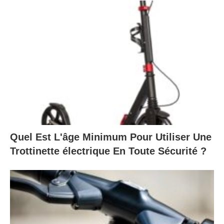
Quel Est L'âge Minimum Pour Utiliser Une
Trottinette électrique En Toute Sécurité ?