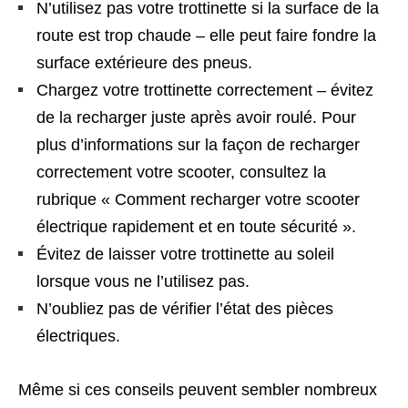
N’utilisez pas votre trottinette si la surface de la
route est trop chaude – elle peut faire fondre la
surface extérieure des pneus.
Chargez votre trottinette correctement – évitez
de la recharger juste après avoir roulé. Pour
plus d’informations sur la façon de recharger
correctement votre scooter, consultez la
rubrique « Comment recharger votre scooter
électrique rapidement et en toute sécurité ».
Évitez de laisser votre trottinette au soleil
lorsque vous ne l’utilisez pas.
N’oubliez pas de vérifier l’état des pièces
électriques.
Même si ces conseils peuvent sembler nombreux