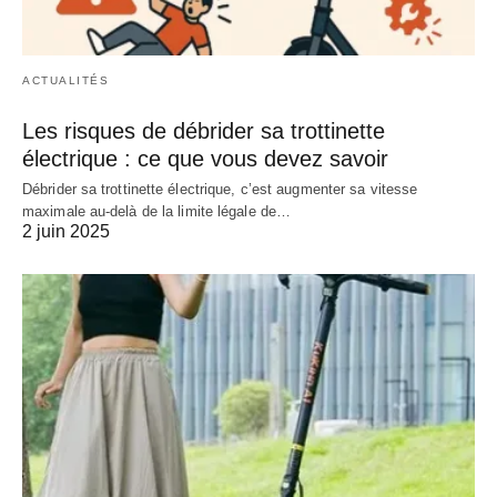
ACTUALITÉS
Les risques de débrider sa trottinette
électrique : ce que vous devez savoir
Débrider sa trottinette électrique, c’est augmenter sa vitesse
maximale au-delà de la limite légale de…
2 juin 2025