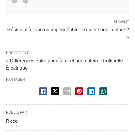
SUIVANT
Résistant à l'eau ou imperméable : Rouler sous la pluie ?
»
PRÉCÉDENT
« Différences entre pneu à air et pneu plein - Trottinette
Électrique
PARTAGER
PUBLIÉ PAR
Ricco