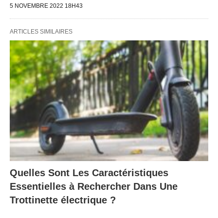
5 NOVEMBRE 2022 18H43
ARTICLES SIMILAIRES
Quelles Sont Les Caractéristiques
Essentielles à Rechercher Dans Une
Trottinette électrique ?