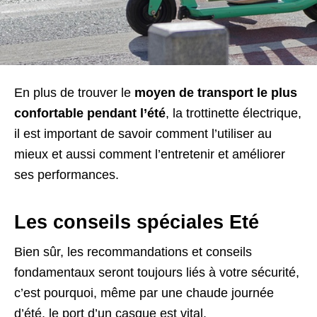
En plus de trouver le
moyen de transport le plus
confortable pendant l’été
, la trottinette électrique,
il est important de savoir comment l’utiliser au
mieux et aussi comment l’entretenir et améliorer
ses performances.
Les conseils spéciales Eté
Bien sûr, les recommandations et conseils
fondamentaux seront toujours liés à votre sécurité,
c’est pourquoi, même par une chaude journée
d’été, le port d’un casque est vital.