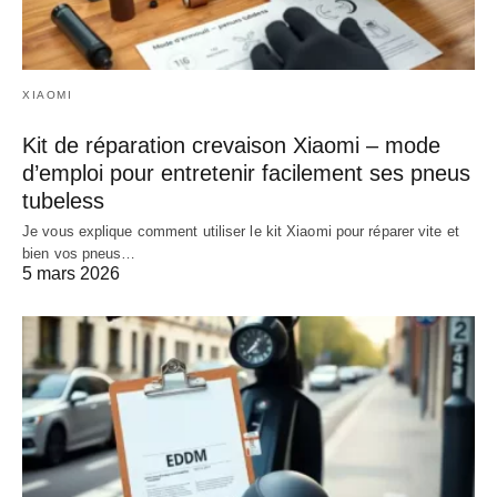
XIAOMI
Kit de réparation crevaison Xiaomi – mode
d’emploi pour entretenir facilement ses pneus
tubeless
Je vous explique comment utiliser le kit Xiaomi pour réparer vite et
bien vos pneus…
5 mars 2026