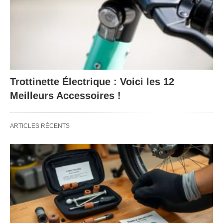
Trottinette Électrique : Voici les 12
Meilleurs Accessoires !
ARTICLES RÉCENTS