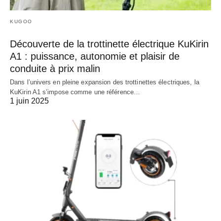
KUGOO
Découverte de la trottinette électrique KuKirin
A1 : puissance, autonomie et plaisir de
conduite à prix malin
Dans l’univers en pleine expansion des trottinettes électriques, la
KuKirin A1 s’impose comme une référence…
1 juin 2025