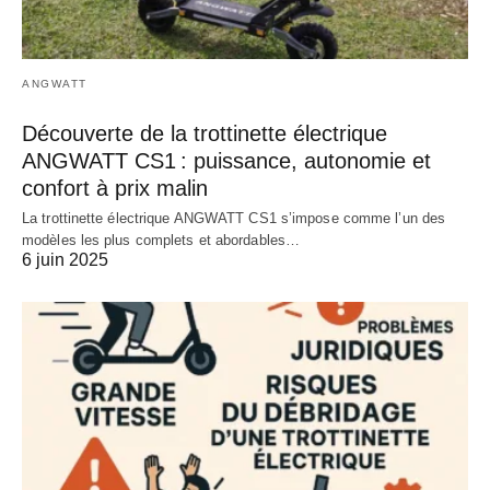
ANGWATT
Découverte de la trottinette électrique
ANGWATT CS1 : puissance, autonomie et
confort à prix malin
La trottinette électrique ANGWATT CS1 s’impose comme l’un des
modèles les plus complets et abordables…
6 juin 2025