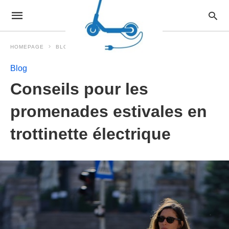
HOMEPAGE
BLOG
Blog
Conseils pour les
promenades estivales en
trottinette électrique