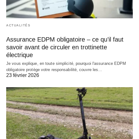
ACTUALITÉS
Assurance EDPM obligatoire – ce qu’il faut
savoir avant de circuler en trottinette
électrique
Je vous explique, en toute simplicité, pourquoi l'assurance EDPM
obligatoire protège votre responsabilité, couvre les…
23 février 2026